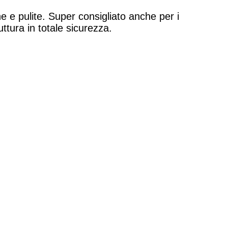
 e pulite. Super consigliato anche per i
uttura in totale sicurezza.