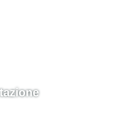
tazione